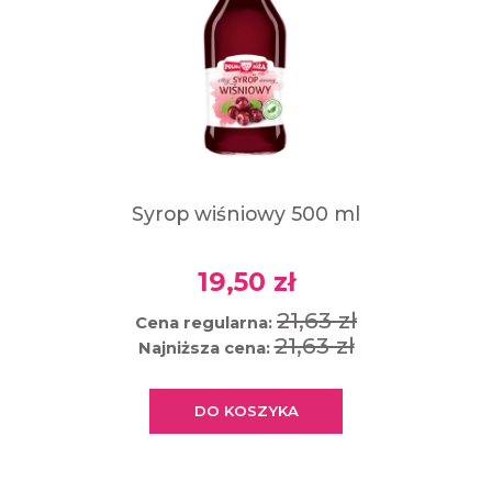
Syrop wiśniowy 500 ml
19,50 zł
21,63 zł
Cena regularna:
21,63 zł
Najniższa cena:
DO KOSZYKA