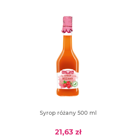
Syrop różany 500 ml
21,63 zł