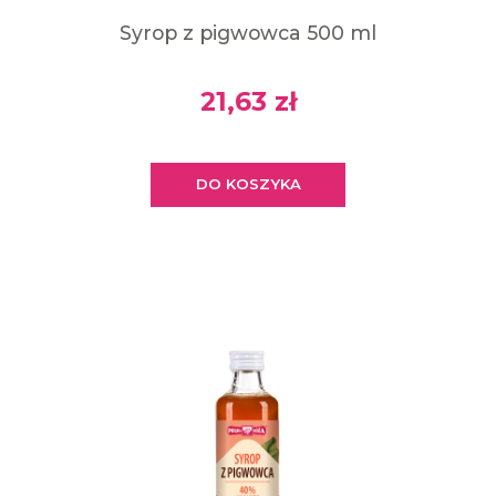
Syrop z pigwowca 500 ml
21,63 zł
DO KOSZYKA