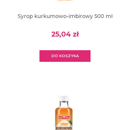
Syrop kurkumowo-imbirowy 500 ml
25,04 zł
DO KOSZYKA