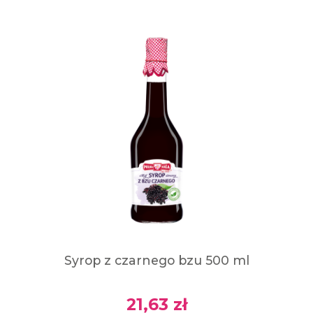
Syrop z czarnego bzu 500 ml
21,63 zł