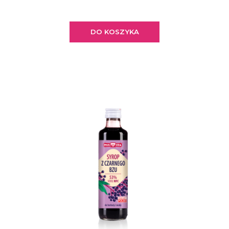
DO KOSZYKA