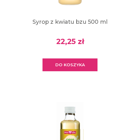
Syrop z kwiatu bzu 500 ml
22,25 zł
DO KOSZYKA