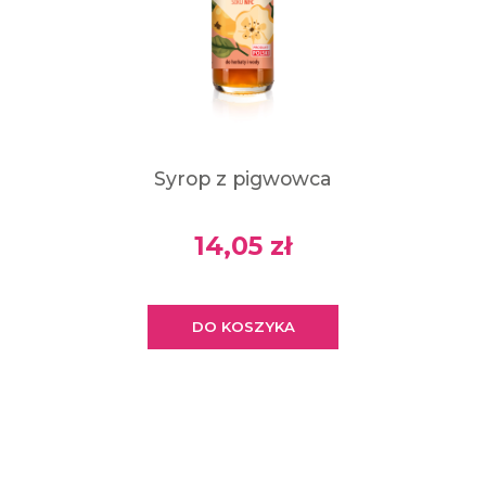
Syrop z pigwowca
14,05 zł
DO KOSZYKA