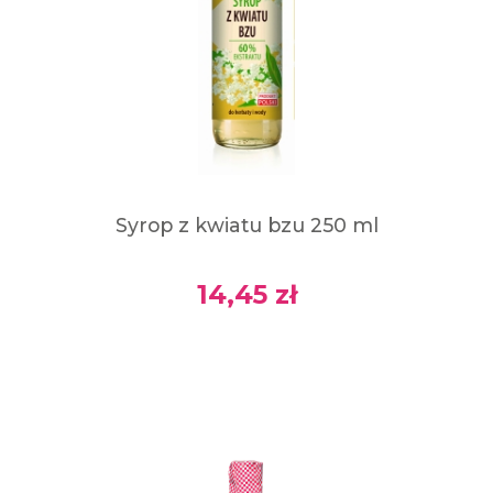
Syrop z kwiatu bzu 250 ml
14,45 zł