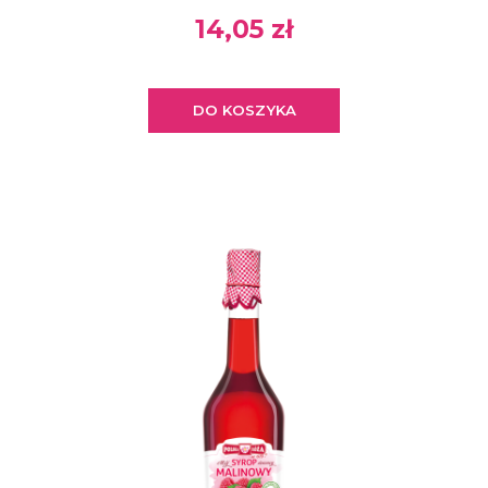
14,05 zł
DO KOSZYKA