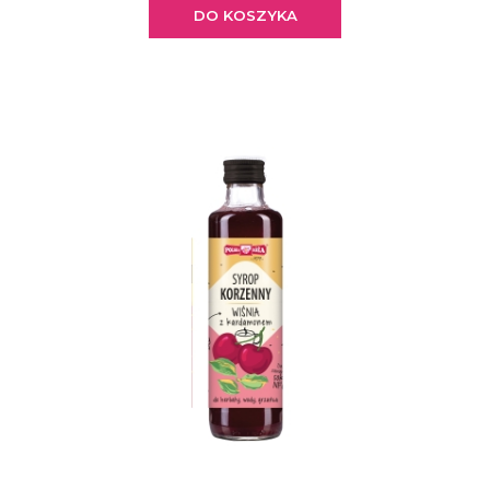
DO KOSZYKA