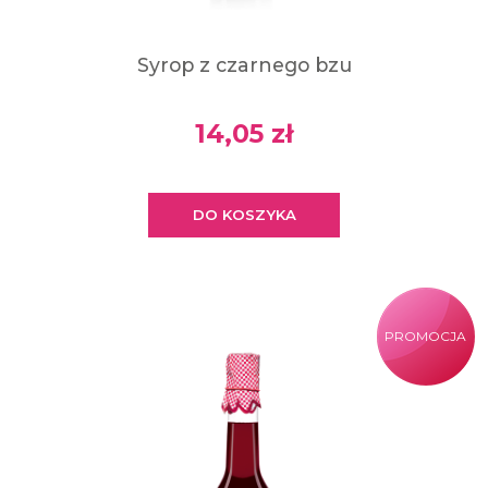
Syrop z czarnego bzu
14,05 zł
DO KOSZYKA
PROMOCJA