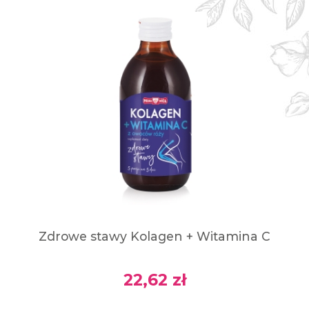
Zdrowe stawy Kolagen + Witamina C
22,62 zł