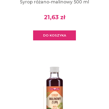
Syrop różano-malinowy 500 ml
21,63 zł
DO KOSZYKA