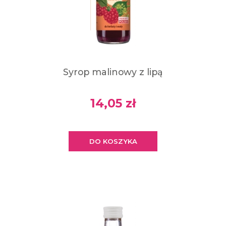
Syrop malinowy z lipą
14,05 zł
DO KOSZYKA