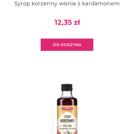
Syrop korzenny wiśnia z kardamonem
12,35 zł
DO KOSZYKA