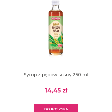
Syrop z pędów sosny 250 ml
14,45 zł
DO KOSZYKA