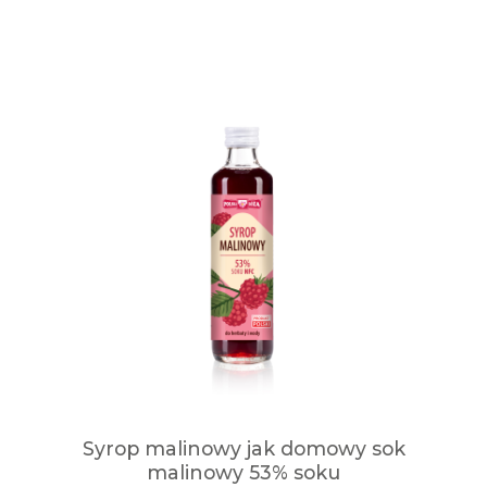
Syrop malinowy jak domowy sok
malinowy 53% soku