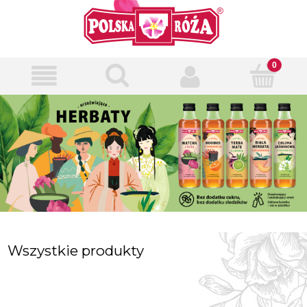
Wszystkie produkty