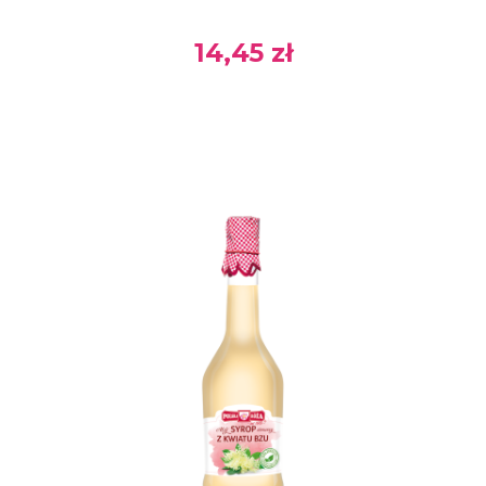
14,45 zł