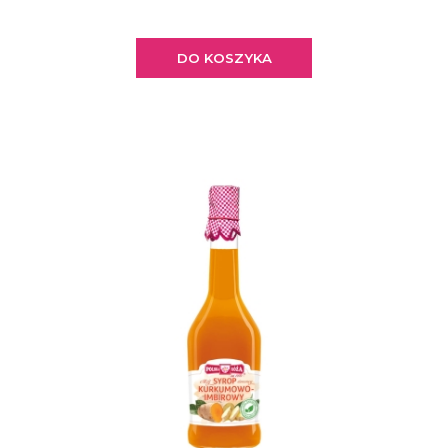
DO KOSZYKA