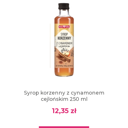
Syrop korzenny z cynamonem
cejlońskim 250 ml
12,35 zł