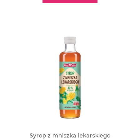
Syrop z mniszka lekarskiego