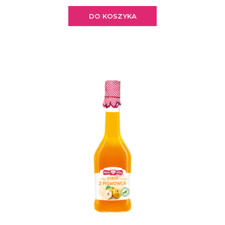
DO KOSZYKA