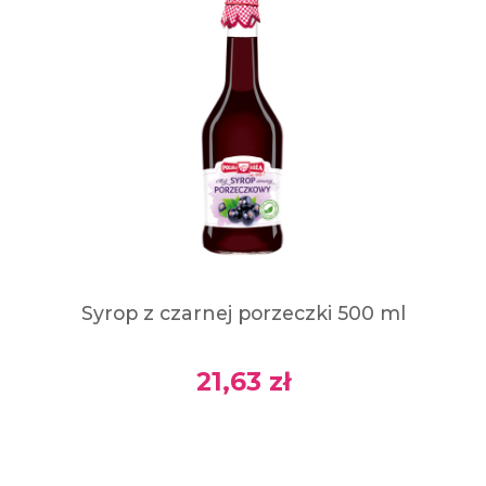
Syrop z czarnej porzeczki 500 ml
21,63 zł