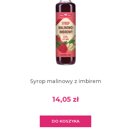
Syrop malinowy z imbirem
14,05 zł
DO KOSZYKA