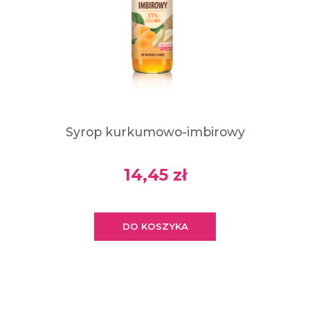
Syrop kurkumowo-imbirowy
14,45 zł
DO KOSZYKA