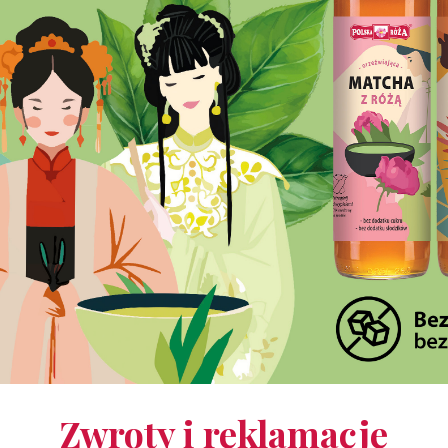
Zwroty i reklamacje