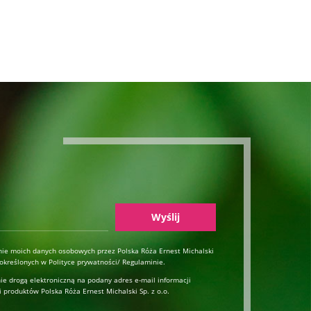
Wyślij
ie moich danych osobowych przez Polska Róża Ernest Michalski
h określonych w Polityce prywatności/ Regulaminie.
 drogą elektroniczną na podany adres e-mail informacji
 produktów Polska Róża Ernest Michalski Sp. z o.o.