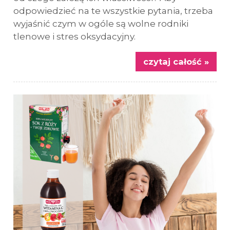
odpowiedzieć na te wszystkie pytania, trzeba
wyjaśnić czym w ogóle są wolne rodniki
tlenowe i stres oksydacyjny.
czytaj całość »