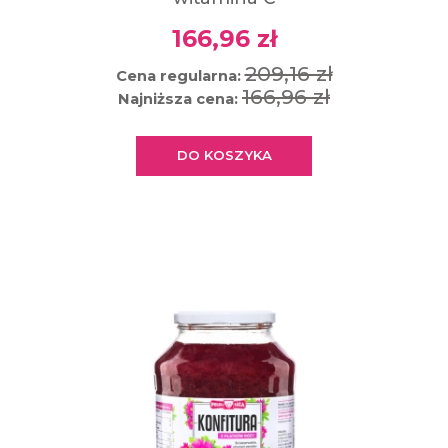
166,96 zł
209,16 zł
Cena regularna:
166,96 zł
Najniższa cena:
DO KOSZYKA