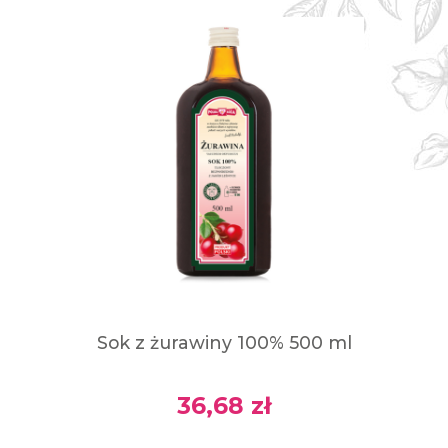
Sok z żurawiny 100% 500 ml
36,68 zł