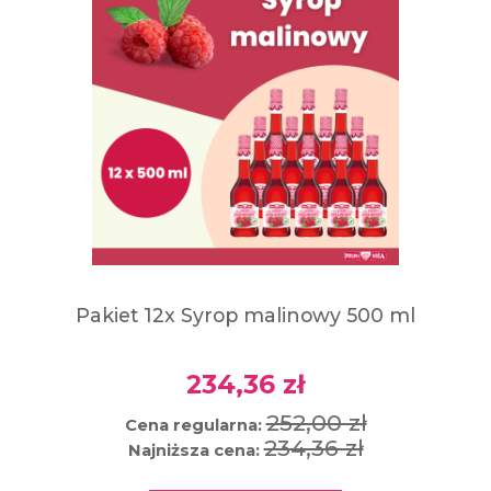
Pakiet 12x Syrop malinowy 500 ml
234,36 zł
252,00 zł
Cena regularna:
234,36 zł
Najniższa cena: