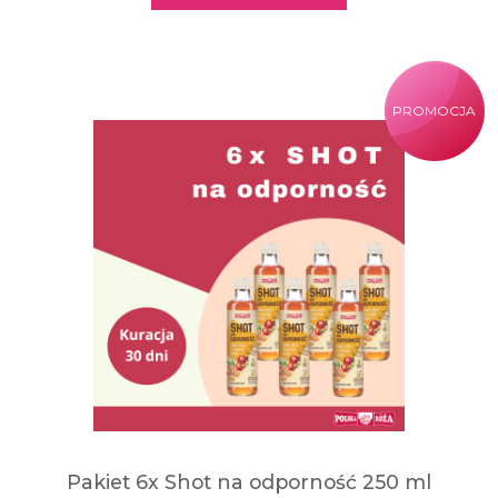
PROMOCJA
Pakiet 6x Shot na odporność 250 ml