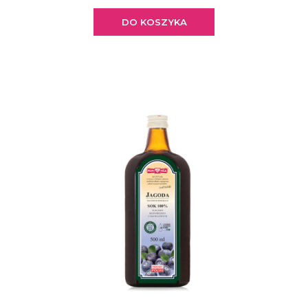
DO KOSZYKA