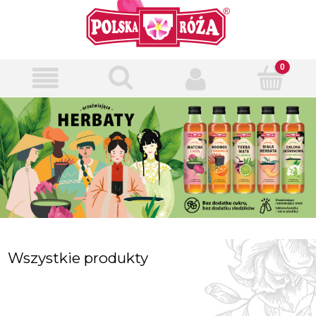
Wszystkie produkty