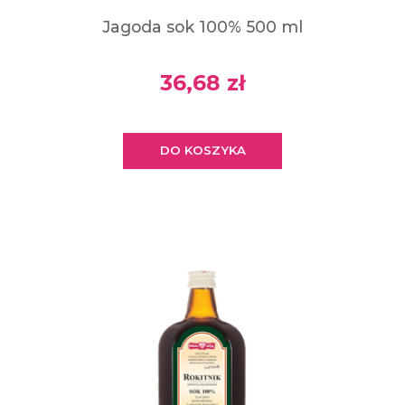
Jagoda sok 100% 500 ml
36,68 zł
DO KOSZYKA