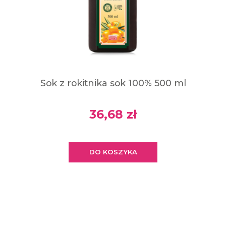
Sok z rokitnika sok 100% 500 ml
36,68 zł
DO KOSZYKA