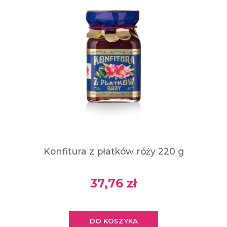
Konfitura z płatków róży 220 g
37,76 zł
DO KOSZYKA