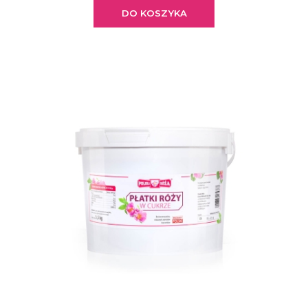
DO KOSZYKA