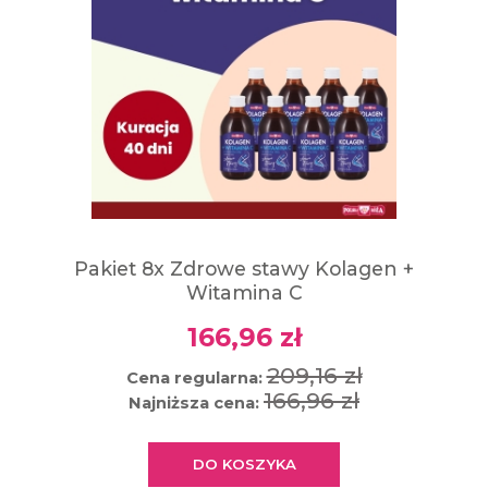
Pakiet 8x Zdrowe stawy Kolagen +
Witamina C
166,96 zł
209,16 zł
Cena regularna:
166,96 zł
Najniższa cena:
DO KOSZYKA