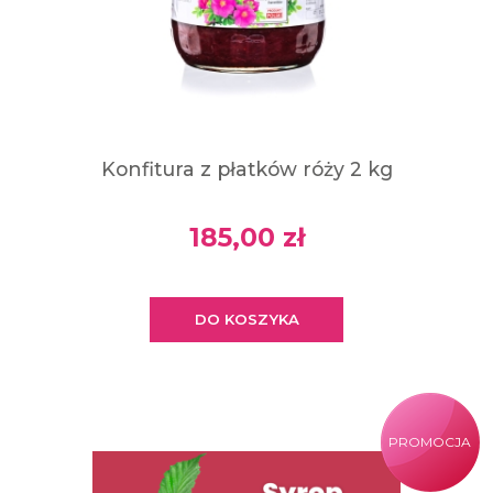
Konfitura z płatków róży 2 kg
185,00 zł
DO KOSZYKA
PROMOCJA