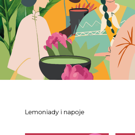
Lemoniady i napoje