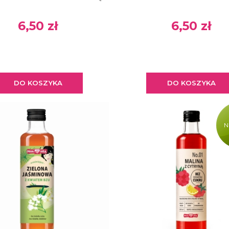
6,50 zł
6,50 zł
DO KOSZYKA
DO KOSZYKA
N