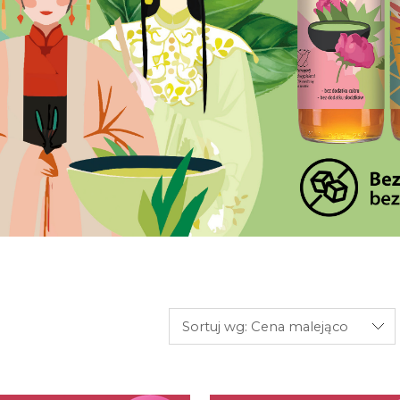
Sortuj wg:
Cena malejąco