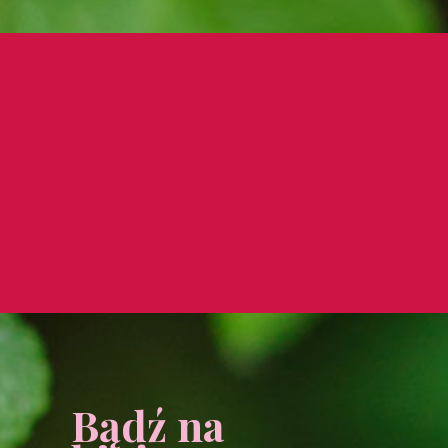
Bądź na