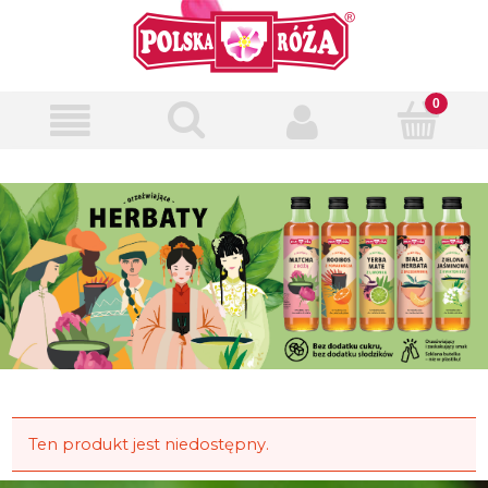
Ten produkt jest niedostępny.